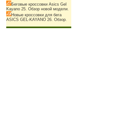
Беговые кроссовки Asics Gel
Kayano 25. Обзор новой модели.
Новые кроссовки для бега
ASICS GEL-KAYANO 26. Обзор.