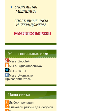
Мы в социальных сетях
Мы в Google+
Мы в Одноклассниках
Мы в twitter
Мы в Вконтакте
Присоединяйтесь!
Наши статьи
Выбор пронации
Питьевой режим для бегунов