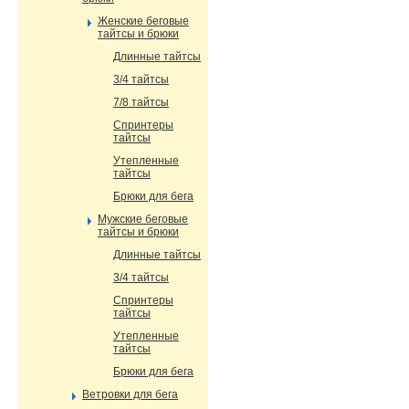
Женские беговые
тайтсы и брюки
Длинные тайтсы
3/4 тайтсы
7/8 тайтсы
Спринтеры
тайтсы
Утепленные
тайтсы
Брюки для бега
Мужские беговые
тайтсы и брюки
Длинные тайтсы
3/4 тайтсы
Спринтеры
тайтсы
Утепленные
тайтсы
Брюки для бега
Ветровки для бега