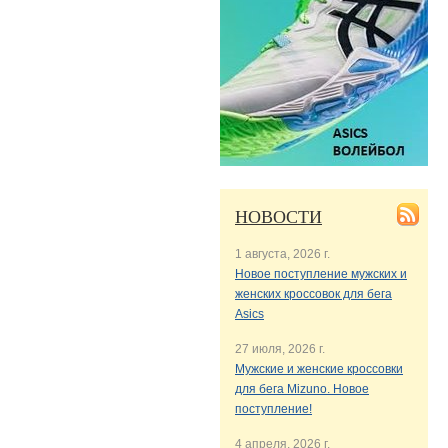
НОВОСТИ
1 августа, 2026 г.
Новое поступление мужских и
женских кроссовок для бега
Asics
27 июля, 2026 г.
Мужские и женские кроссовки
для бега Mizuno. Новое
поступление!
4 апреля, 2026 г.