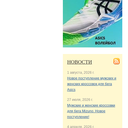
НОВОСТИ
1 августа, 2026 г.
Новое поступление мужских и
женских кроссовок для бега
Asics
27 июля, 2026 г.
Мужские и женские кроссовки
для бега Mizuno. Новое
поступление!
4 апреля, 2026 г.