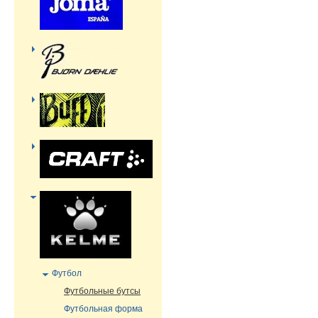
Футбол
Футбольные бутсы
Футбольная форма