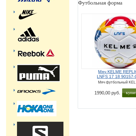
Футбольная форма
Мяч KELME REPLI
LNFS 17 18 90157-
Мяч футбольный KE
1990,00 руб.