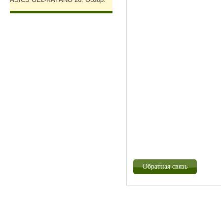
Обратная связь
Созда