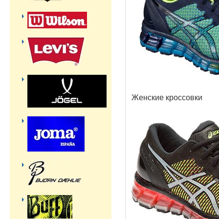
Женские кроссовки