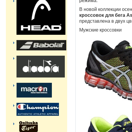
режима.
В новой коллекции осен
кроссовок для бега A
представлена в двух цве
Мужские кроссовки