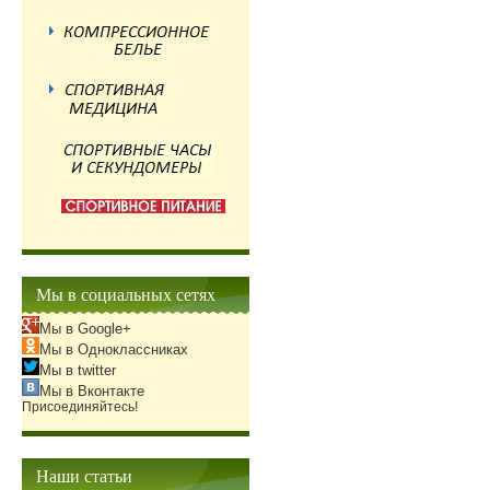
Мы в социальных сетях
Мы в Google+
Мы в Одноклассниках
Мы в twitter
Мы в Вконтакте
Присоединяйтесь!
Наши статьи