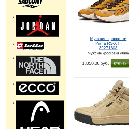
Мужские кроссовки
Puma RS-X Hi
39271803
Мужские кроссовки Puma
купить
18990,00 руб.