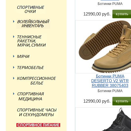
Ботинки PUMA
купить
12990,00 руб.
Ботинки PUMA
DESIERTO V2 WTR
RUBBER 38075403
Ботинки PUMA
купить
12990,00 руб.