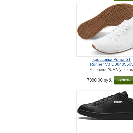
Кроссовки Puma ST
Runner V3 L 3848550
Кроссовки PUMA (унисекс
купить
7990,00 руб.