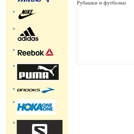
Рубашки и футболки