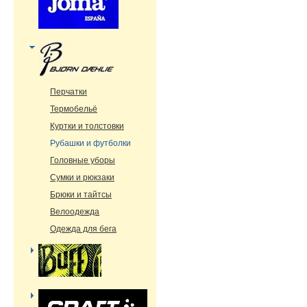
Перчатки
Термобельё
Куртки и толстовки
Рубашки и футболки
Головные уборы
Сумки и рюкзаки
Брюки и тайтсы
Велоодежда
Одежда для бега