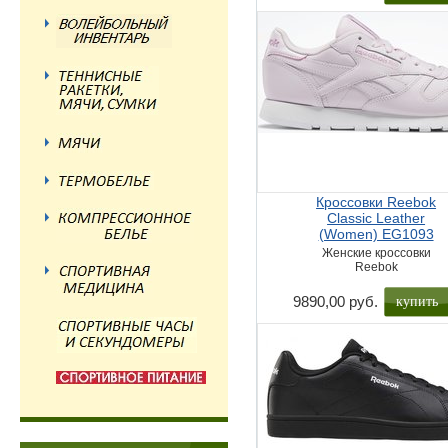
Кроссовки Reebok
Classic Leather
(Women) EG1093
Женские кроссовки
Reebok
купить
9890,00 руб.