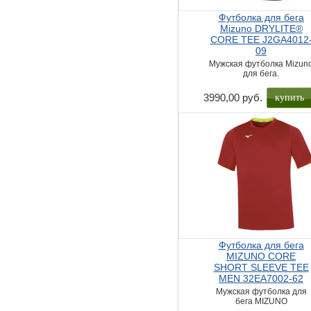
Футболка для бега
Mizuno DRYLITE®
CORE TEE J2GA4012
09
Мужская футболка Mizun
для бега.
купить
3990,00 руб.
Футболка для бега
MIZUNO CORE
SHORT SLEEVE TEE
MEN 32EA7002-62
Мужская футболка для
бега MIZUNO