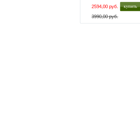
купить
2594,00 руб.
3990,00 руб.