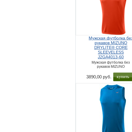
Мужская футболка бе
рукавов MIZUNO
DRYLITE® CORE
SLEEVELESS
J2GA4013-60
Мужская футболка без
рукавов MIZUNO
купить
3890,00 руб.