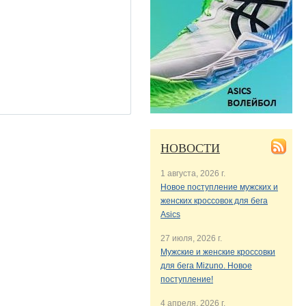
НОВОСТИ
1 августа, 2026 г.
Новое поступление мужских и
женских кроссовок для бега
Asics
27 июля, 2026 г.
Мужские и женские кроссовки
для бега Mizuno. Новое
поступление!
4 апреля, 2026 г.