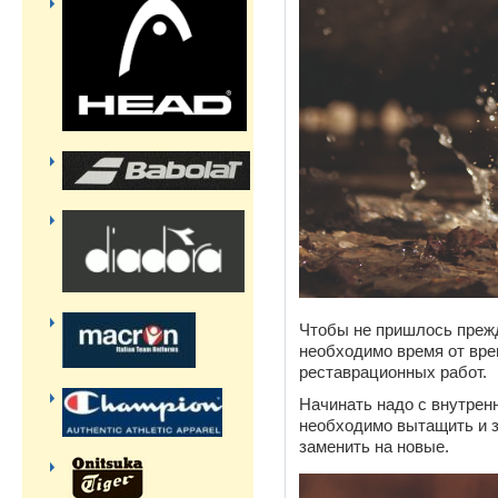
Чтобы не пришлось прежд
необходимо время от вре
реставрационных работ.
Начинать надо с внутрен
необходимо вытащить и 
заменить на новые.