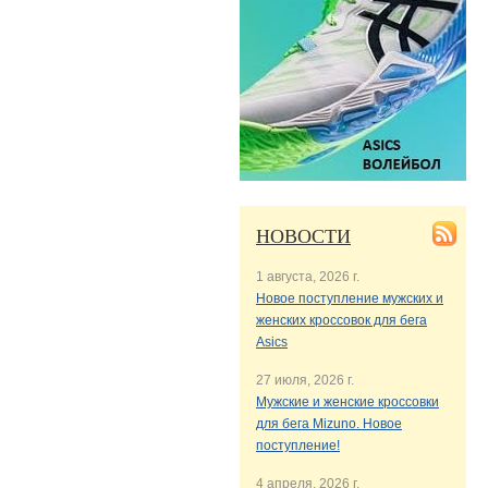
НОВОСТИ
1 августа, 2026 г.
Новое поступление мужских и
женских кроссовок для бега
Asics
27 июля, 2026 г.
Мужские и женские кроссовки
для бега Mizuno. Новое
поступление!
4 апреля, 2026 г.