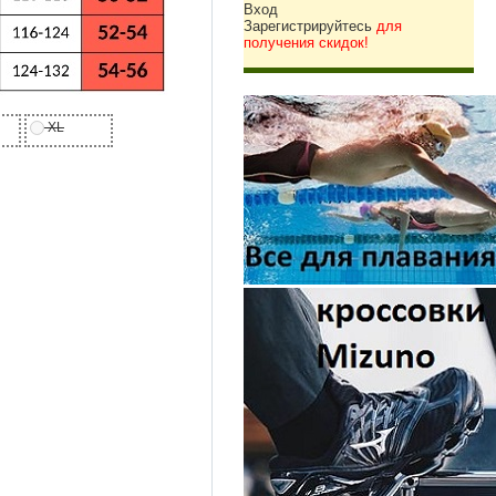
Вход
Зарегистрируйтесь
для
получения скидок!
XL