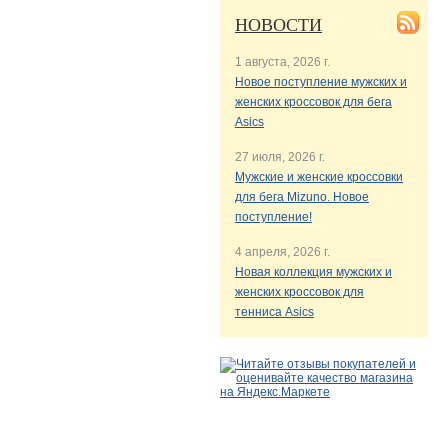
НОВОСТИ
1 августа, 2026 г.
Новое поступление мужских и
женских кроссовок для бега
Asics
27 июля, 2026 г.
Мужские и женские кроссовки
для бега Mizuno. Новое
поступление!
4 апреля, 2026 г.
Новая коллекция мужских и
женских кроссовок для
тенниса Asics