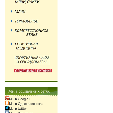
Мы в социальных сетях
Мы в Google+
Мы в Одноклассниках
Мы в twitter