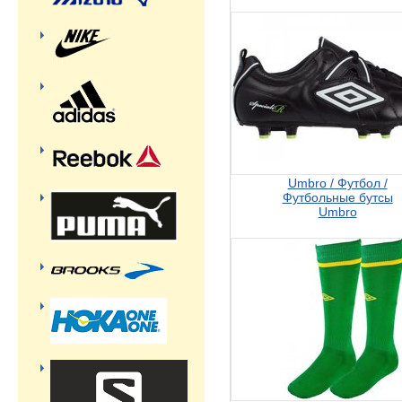
Umbro / Футбол /
Футбольные бутсы
Umbro