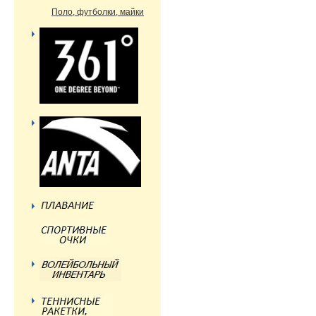
Поло, футболки, майки