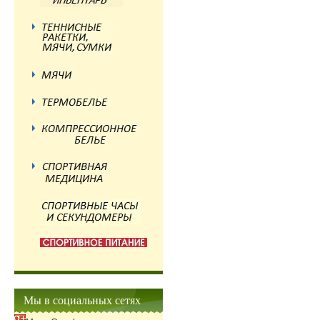
Мы в социальных сетях