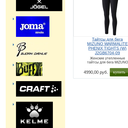
Тайтсы для бега
MIZUNO WARMALITE
PHENIX TIGHTS (W)
J2GB6704-09
Женские утепленные
тайтсы для бега MIZUNO
купить
4990,00 руб.