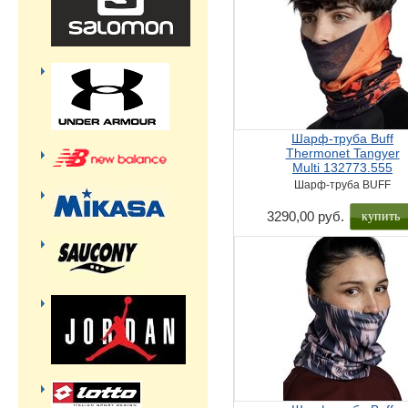
Шарф-труба Buff
Thermonet Tangyer
Multi 132773.555
Шарф-труба BUFF
3290,00 руб.