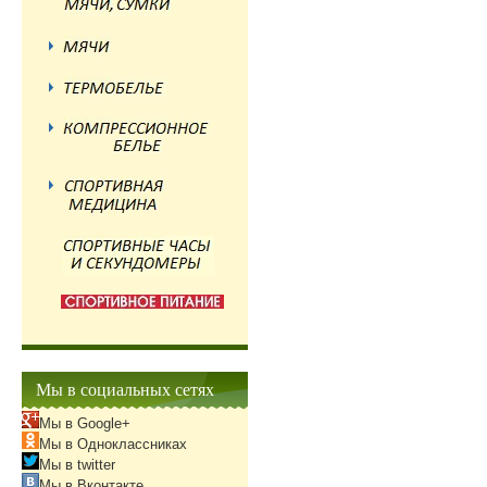
Мы в социальных сетях
Мы в Google+
Мы в Одноклассниках
Мы в twitter
Мы в Вконтакте