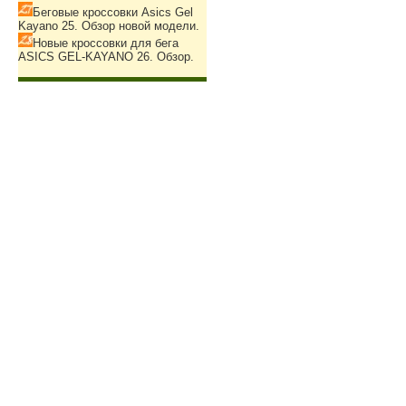
Беговые кроссовки Asics Gel
Kayano 25. Обзор новой модели.
Новые кроссовки для бега
ASICS GEL-KAYANO 26. Обзор.