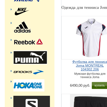
Одежда для тенниса Jo
Футболка для теннис
Joma MONTREAL
104302.206
Мужская футболка для
тенниса Joma
купить
6490,00 руб.