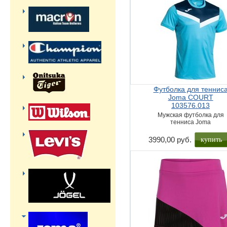
Футболка для теннис
Joma COURT
103576.013
Мужская футболка для
тенниса Joma
купить
3990,00 руб.