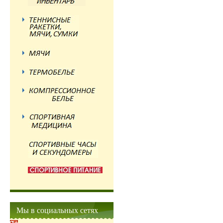
Мы в социальных сетях