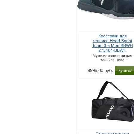
Кроссовки для
тенниса Head Sprint
Team 3.5 Men BBWH
273404-BBWH
Мужские кроссовки для
тенниса Head
купить
9999,00 руб.