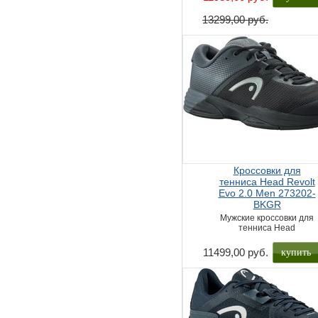
13299,00 руб.
Кроссовки для
тенниса Head Revolt
Evo 2.0 Men 273202-
BKGR
Мужские кроссовки для
тенниса Head
купить
11499,00 руб.