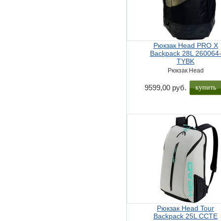
Рюкзак Head PRO X
Backpack 28L 260064
TYBK
Рюкзак Head
купить
9599,00 руб.
Рюкзак Head Tour
Backpack 25L CCTE