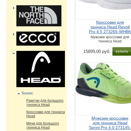
Кроссовки для
тенниса Head Revolt
Pro 4.5 273265-WHB
Мужские кроссовки для
тенниса Head
купить
15899,00 руб.
Теннис
Ракетки для большого
тенниса Head
Кроссовки для тенниса
Head
Мужские кроссовки
для тенниса Head
Мячи для большого
Sprint Pro 4.0 273145
тенниса Head