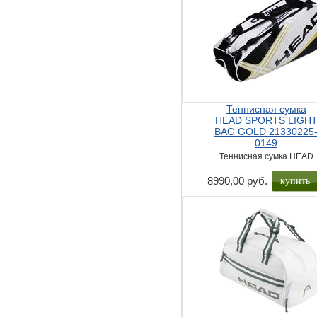
Теннисная сумка
HEAD SPORTS LIGH
BAG GOLD 21330225
0149
Теннисная сумка HEAD
купить
8990,00 руб.