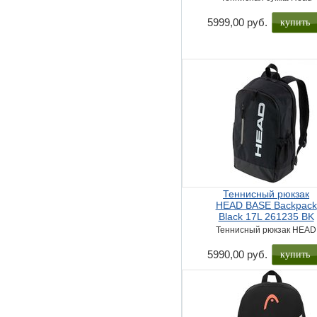
купить
5999,00 руб.
Теннисный рюкзак
HEAD BASE Backpack
Black 17L 261235 BK
Теннисный рюкзак HEAD
купить
5990,00 руб.