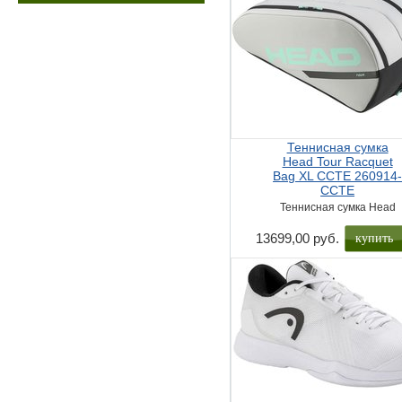
Теннисная сумка
Head Tour Racquet
Bag XL CCTE 260914
CCTE
Теннисная сумка Head
купить
13699,00 руб.