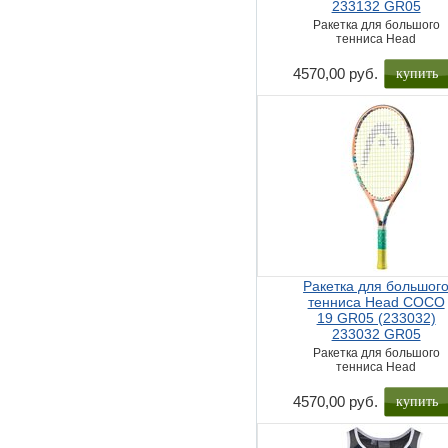
233132 GR05
Ракетка для большого
тенниса Head
купить
4570,00 руб.
Ракетка для большог
тенниса Head COCO
19 GR05 (233032)
233032 GR05
Ракетка для большого
тенниса Head
купить
4570,00 руб.