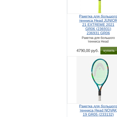
Ракетка для большог
тенниса Head JUNIO
21 EXTREME 2021
GR06 (236931)
236931 GR06
Ракетка для большого
тенниса Head
купить
4790,00 руб.
Ракетка для большог
тенниса Head NOVAK
19 GR05 (233132)