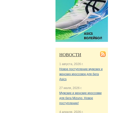
НОВОСТИ
1 августа, 2026 г.
Новое поступление мужских и
женских кроссовок для бега
Asics
27 июля, 2026 г.
Мужские и женские кроссовки
для бега Mizuno. Новое
поступление!
4 апреля, 2026 г.