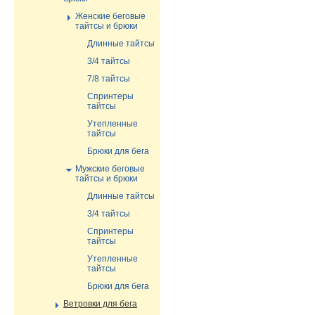
Женские беговые
тайтсы и брюки
Длинные тайтсы
3/4 тайтсы
7/8 тайтсы
Спринтеры
тайтсы
Утепленные
тайтсы
Брюки для бега
Мужские беговые
тайтсы и брюки
Длинные тайтсы
3/4 тайтсы
Спринтеры
тайтсы
Утепленные
тайтсы
Брюки для бега
Ветровки для бега