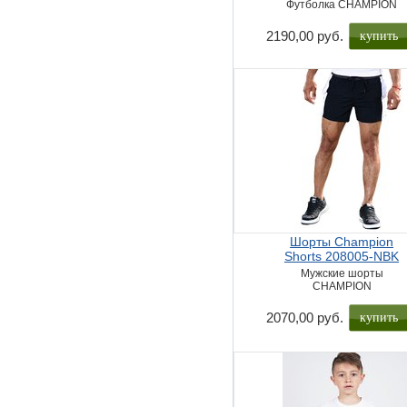
Футболка CHAMPION
купить
2190,00 руб.
Шорты Champion
Shorts 208005-NBK
Мужские шорты
CHAMPION
купить
2070,00 руб.