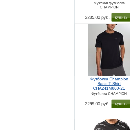
Мужская футболка
CHAMPION
купить
3299,00 руб.
Футболка Champion
Basic T-Shirt
CHA241M800-21
Футболка CHAMPION
купить
3299,00 руб.