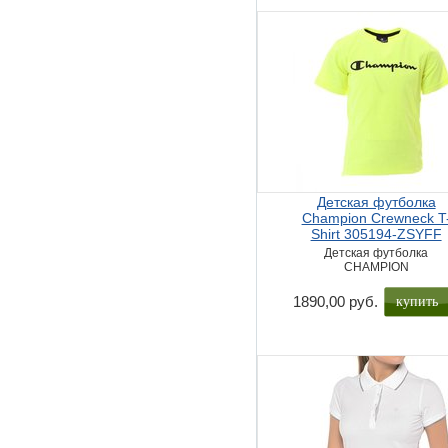
Детская футболка
Champion Crewneck T
Shirt 305194-ZSYFF
Детская футболка
CHAMPION
купить
1890,00 руб.