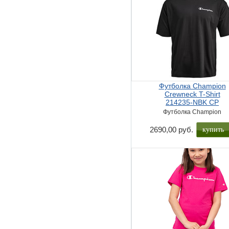
Футболка Champion
Crewneck T-Shirt
214235-NBK CP
Футболка Champion
купить
2690,00 руб.