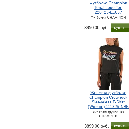
Футболка Champion
Tonal Logo Tee
220425-ES057
Футболка CHAMPION
купить
3990,00 руб.
Женская футболка
Champion Crewneck
Sleeveless T-Shirt
(Women) 111325-NBK
Женская футболка
CHAMPION
купить
3899,00 руб.