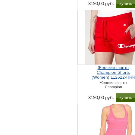
купить
3190,00 руб.
Женские шорты
Champion Shorts
(Women) 112622-HR
Женские шорты
Champion
купить
3190,00 руб.