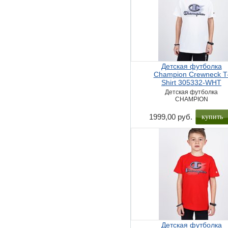
Детская футболка
Champion Crewneck T
Shirt 305332-WHT
Детская футболка
CHAMPION
купить
1999,00 руб.
Детская футболка