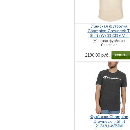
Женская футболка
Champion Crewneck T
Shirt (W) 112019-VTI
Женская футболка
Champion
купить
2190,00 руб.
Футболка Champion
Crewneck T-Shirt
213481-WBJM