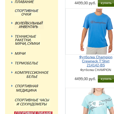
купить
4499,00 руб.
Футболка Champion
Crewneck T'Shirt
214142-BS
Футболка CHAMPION
купить
4499,00 руб.