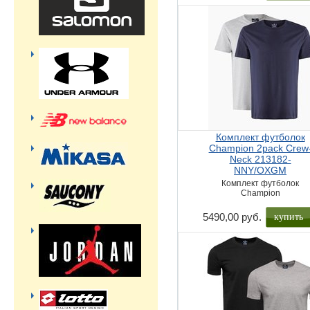
Комплект футболок
Champion 2pack Crew
Neck 213182-
NNY/OXGM
Комплект футболок
Champion
купить
5490,00 руб.