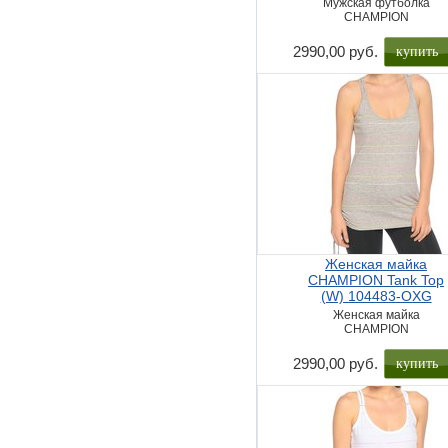
Мужская футболка
CHAMPION
купить
2990,00 руб.
Женская майка
CHAMPION Tank Top
(W) 104483-OXG
Женская майка
CHAMPION
купить
2990,00 руб.