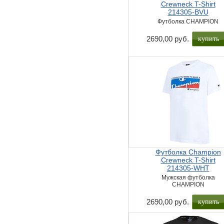
Crewneck T-Shirt
214305-BVU
Футболка CHAMPION
купить
2690,00 руб.
Футболка Champion
Crewneck T-Shirt
214305-WHT
Мужская футболка
CHAMPION
купить
2690,00 руб.