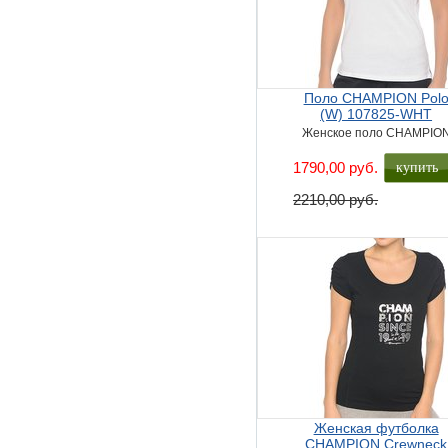
Поло CHAMPION Pol
(W) 107825-WHT
Женское поло CHAMPIO
купить
1790,00 руб.
2210,00 руб.
Женская футболка
CHAMPION Crewneck