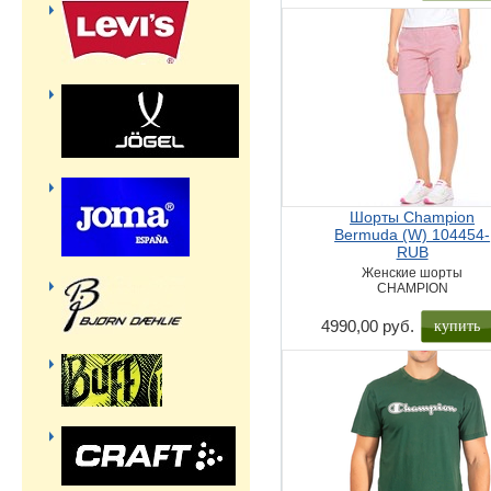
Шорты Champion
Bermuda (W) 104454-
RUB
Женские шорты
CHAMPION
купить
4990,00 руб.