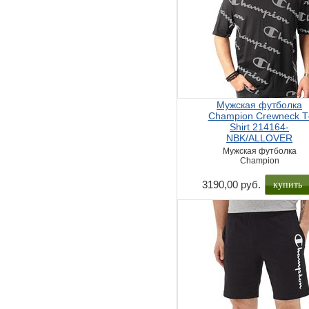
Мужская футболка
Champion Crewneck T
Shirt 214164-
NBK/ALLOVER
Мужская футболка
Champion
купить
3190,00 руб.