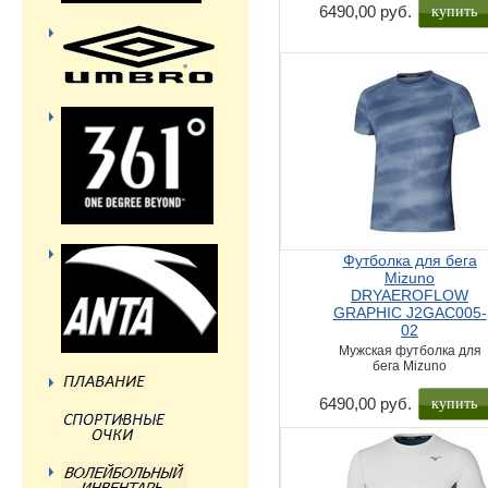
купить
6490,00 руб.
Футболка для бега
Mizuno
DRYAEROFLOW
GRAPHIC J2GAC005-
02
Мужская футболка для
бега Mizuno
купить
6490,00 руб.