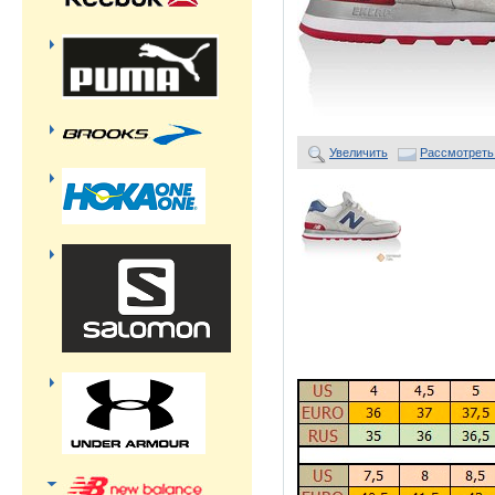
Увеличить
Рассмотреть