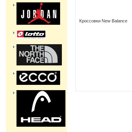
Кроссовки New Balance