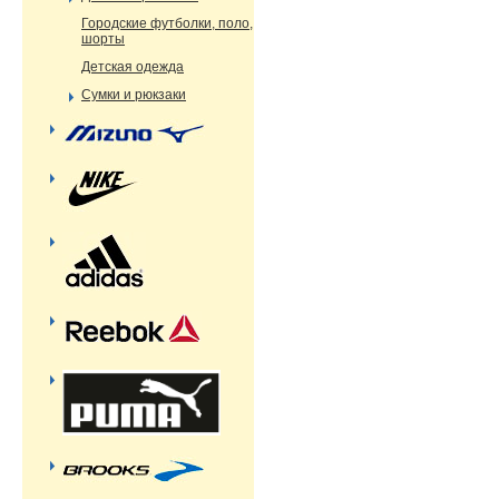
Городские футболки, поло,
шорты
Детская одежда
Сумки и рюкзаки