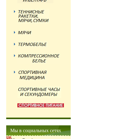
Мы в социальных сетях