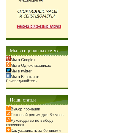
Мы в социальных сетях
Мы в Google+
Мы в Одноклассниках
Мы в twitter
Мы в Вконтакте
Присоединяйтесь!
Наши статьи
Выбор пронации
Питьевой режим для бегунов
Руководство по выбору
кроссовок
Как ухаживать за беговыми