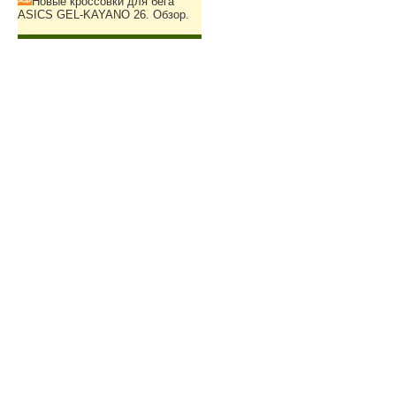
Новые кроссовки для бега
ASICS GEL-KAYANO 26. Обзор.