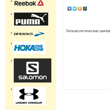
Легкоатлетические шипов