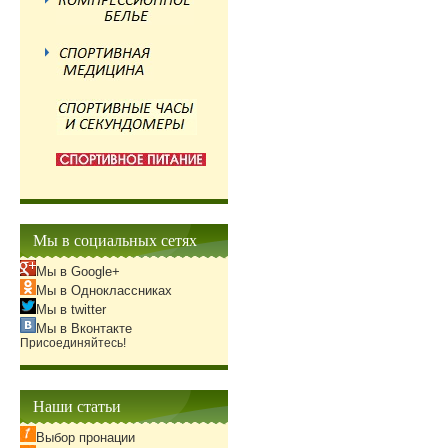
Мы в социальных сетях
Мы в Google+
Мы в Одноклассниках
Мы в twitter
Мы в Вконтакте
Присоединяйтесь!
Наши статьи
Выбор пронации