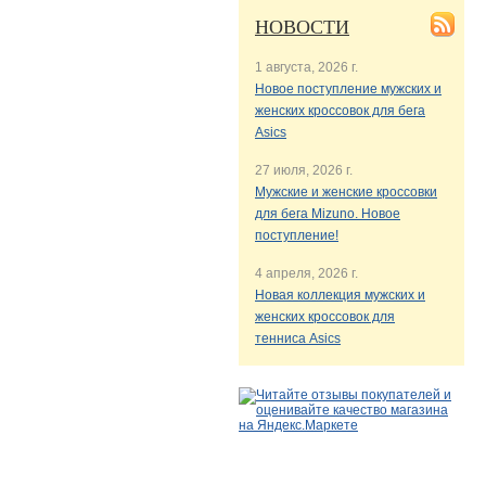
НОВОСТИ
1 августа, 2026 г.
Новое поступление мужских и
женских кроссовок для бега
Asics
27 июля, 2026 г.
Мужские и женские кроссовки
для бега Mizuno. Новое
поступление!
4 апреля, 2026 г.
Новая коллекция мужских и
женских кроссовок для
тенниса Asics