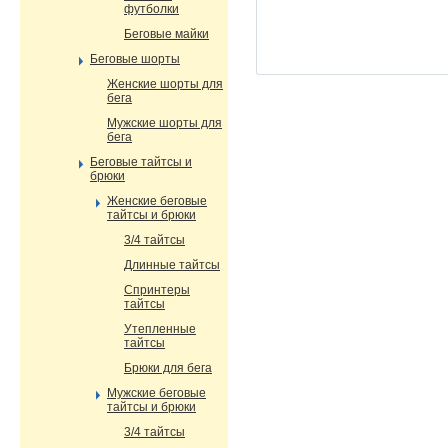
футболки
Беговые майки
Беговые шорты
Женские шорты для
бега
Мужские шорты для
бега
Беговые тайтсы и
брюки
Женские беговые
тайтсы и брюки
3/4 тайтсы
Длинные тайтсы
Спринтеры
тайтсы
Утепленные
тайтсы
Брюки для бега
Мужские беговые
тайтсы и брюки
3/4 тайтсы