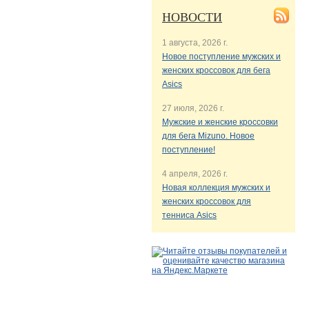
НОВОСТИ
1 августа, 2026 г.
Новое поступление мужских и
женских кроссовок для бега
Asics
27 июля, 2026 г.
Мужские и женские кроссовки
для бега Mizuno. Новое
поступление!
4 апреля, 2026 г.
Новая коллекция мужских и
женских кроссовок для
тенниса Asics