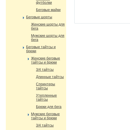
футболки
Беговые майки
Беговые шорты
Женские шорты для
бега
Мужские шорты для
бега
Беговые тайтсы и
брюки
Женские беговые
тайтсы и брюки
3/4 тайтсы
Длинные тайтсы
Спринтеры
тайтсы
Утепленные
тайтсы
Брюки для бега
Мужские беговые
тайтсы и брюки
3/4 тайтсы