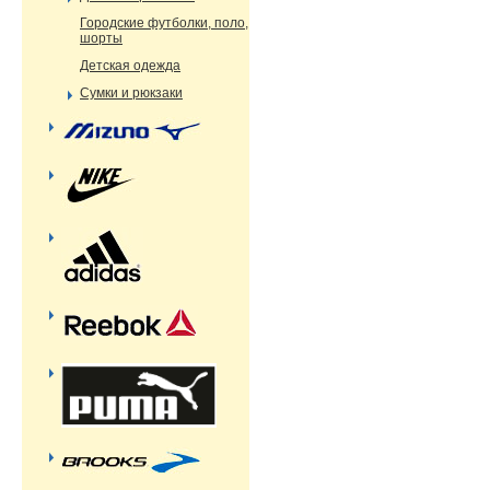
Городские футболки, поло,
шорты
Детская одежда
Сумки и рюкзаки