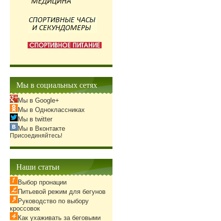
Мы в социальных сетях
Мы в Google+
Мы в Одноклассниках
Мы в twitter
Мы в Вконтакте
Присоединяйтесь!
Наши статьи
Выбор пронации
Питьевой режим для бегунов
Руководство по выбору
кроссовок
Как ухаживать за беговыми