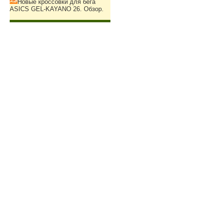
Новые кроссовки для бега
ASICS GEL-KAYANO 26. Обзор.