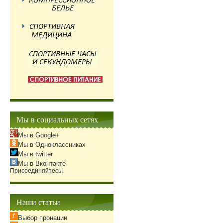
Мы в социальных сетях
Мы в Google+
Мы в Одноклассниках
Мы в twitter
Мы в Вконтакте
Присоединяйтесь!
Наши статьи
Выбор пронации