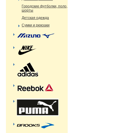
Городские футболки, поло,
шорты
Детская одежда
Сумки и рюкзаки