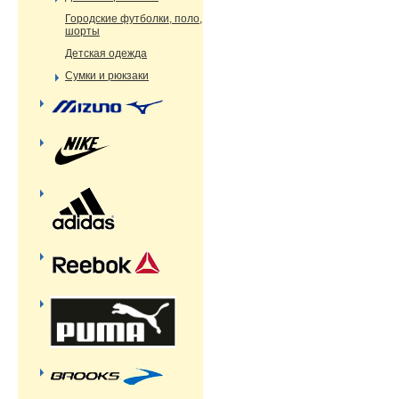
Городские футболки, поло,
шорты
Детская одежда
Сумки и рюкзаки