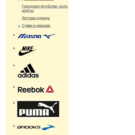
Городские футболки, поло,
шорты
Детская одежда
Сумки и рюкзаки