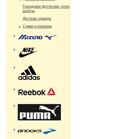
Городские футболки, поло,
шорты
Детская одежда
Сумки и рюкзаки