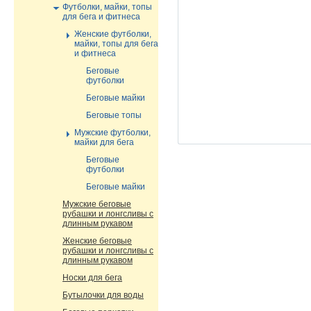
Футболки, майки, топы
для бега и фитнеса
Женские футболки,
майки, топы для бега
и фитнеса
Беговые
футболки
Беговые майки
Беговые топы
Мужские футболки,
майки для бега
Беговые
футболки
Беговые майки
Мужские беговые
рубашки и лонгсливы с
длинным рукавом
Женские беговые
рубашки и лонгсливы с
длинным рукавом
Носки для бега
Бутылочки для воды