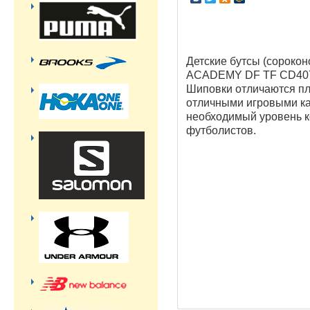
Детские бутсы (сорок
ACADEMY DF TF CD40
Шиповки отличаются пл
отличными игровыми ка
необходимый уровень 
футболистов.