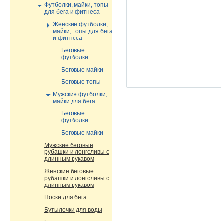
Футболки, майки, топы
для бега и фитнеса
Женские футболки,
майки, топы для бега
и фитнеса
Беговые
футболки
Беговые майки
Беговые топы
Мужские футболки,
майки для бега
Беговые
футболки
Беговые майки
Мужские беговые
рубашки и лонгсливы с
длинным рукавом
Женские беговые
рубашки и лонгсливы с
длинным рукавом
Носки для бега
Бутылочки для воды