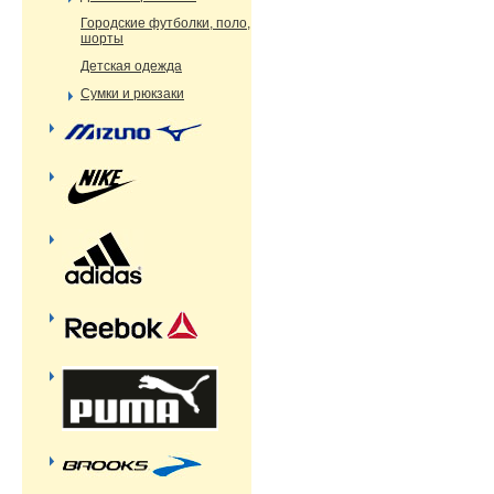
Городские футболки, поло,
шорты
Детская одежда
Сумки и рюкзаки