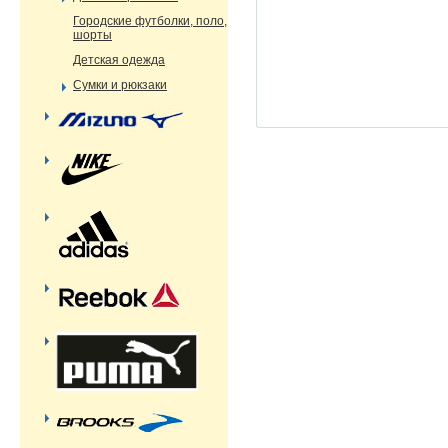
Городские футболки, поло,
шорты
Детская одежда
Сумки и рюкзаки