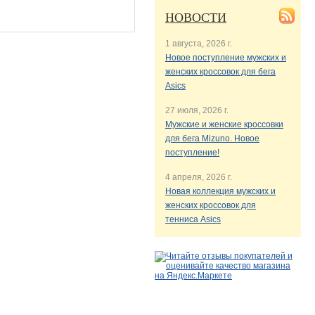
НОВОСТИ
1 августа, 2026 г.
Новое поступление мужских и
женских кроссовок для бега
Asics
27 июля, 2026 г.
Мужские и женские кроссовки
для бега Mizuno. Новое
поступление!
4 апреля, 2026 г.
Новая коллекция мужских и
женских кроссовок для
тенниса Asics