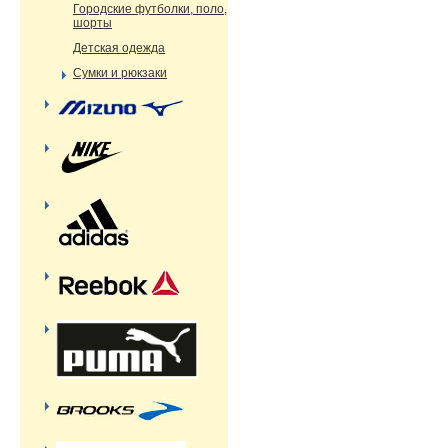
Городские футболки, поло,
шорты
Детская одежда
Сумки и рюкзаки