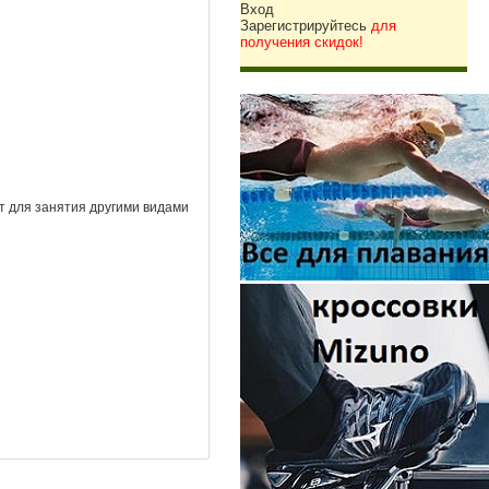
Вход
Зарегистрируйтесь
для
получения скидок!
ут для занятия другими видами