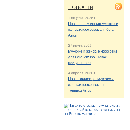
НОВОСТИ
1 августа, 2026 г.
Новое поступление мужских и
женских кроссовок для бега
Asics
27 июля, 2026 г.
Мужские и женские кроссовки
для бега Mizuno. Новое
поступление!
4 апреля, 2026 г.
Новая коллекция мужских и
женских кроссовок для
тенниса Asics