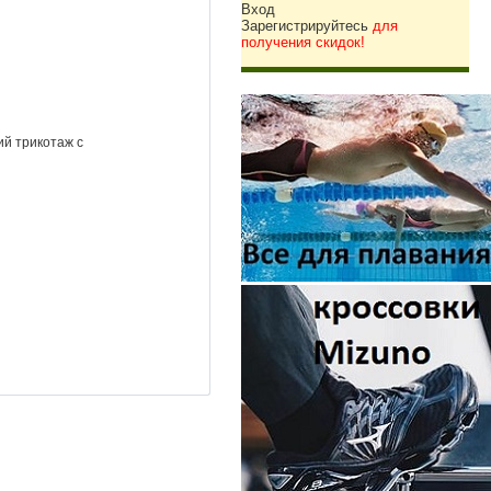
Вход
Зарегистрируйтесь
для
получения скидок!
ий трикотаж с