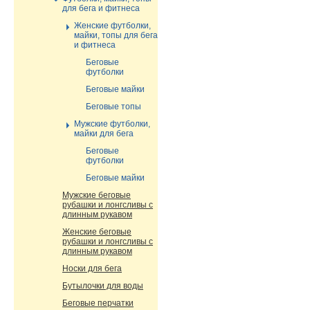
для бега и фитнеса
Женские футболки,
майки, топы для бега
и фитнеса
Беговые
футболки
Беговые майки
Беговые топы
Мужские футболки,
майки для бега
Беговые
футболки
Беговые майки
Мужские беговые
рубашки и лонгсливы с
длинным рукавом
Женские беговые
рубашки и лонгсливы с
длинным рукавом
Носки для бега
Бутылочки для воды
Беговые перчатки