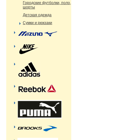
Городские футболки, поло,
шорты
Детская одежда
Сумки и рюкзаки