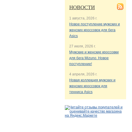
НОВОСТИ
1 августа, 2026 г.
Новое поступление мужских и
женских кроссовок для бега
Asics
27 июля, 2026 г.
Мужские и женские кроссовки
для бега Mizuno. Новое
поступление!
4 апреля, 2026 г.
Новая коллекция мужских и
женских кроссовок для
тенниса Asics