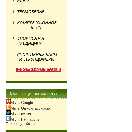
Мы в социальных сетях
Мы в Google+
Мы в Одноклассниках
Мы в twitter
Мы в Вконтакте
Присоединяйтесь!