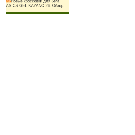
Новые кроссовки для бега
ASICS GEL-KAYANO 26. Обзор.