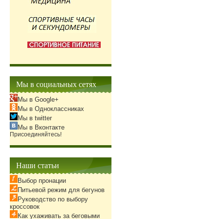
Мы в социальных сетях
Мы в Google+
Мы в Одноклассниках
Мы в twitter
Мы в Вконтакте
Присоединяйтесь!
Наши статьи
Выбор пронации
Питьевой режим для бегунов
Руководство по выбору
кроссовок
Как ухаживать за беговыми