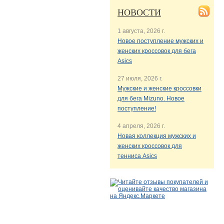
НОВОСТИ
1 августа, 2026 г.
Новое поступление мужских и
женских кроссовок для бега
Asics
27 июля, 2026 г.
Мужские и женские кроссовки
для бега Mizuno. Новое
поступление!
4 апреля, 2026 г.
Новая коллекция мужских и
женских кроссовок для
тенниса Asics