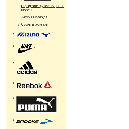
Городские футболки, поло,
шорты
Детская одежда
Сумки и рюкзаки