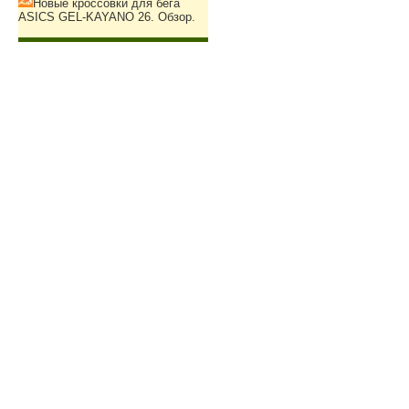
Новые кроссовки для бега
ASICS GEL-KAYANO 26. Обзор.