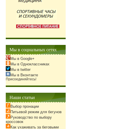
Мы в социальных сетях
Мы в Google+
Мы в Одноклассниках
Мы в twitter
Мы в Вконтакте
Присоединяйтесь!
Наши статьи
Выбор пронации
Питьевой режим для бегунов
Руководство по выбору
кроссовок
Как ухаживать за беговыми