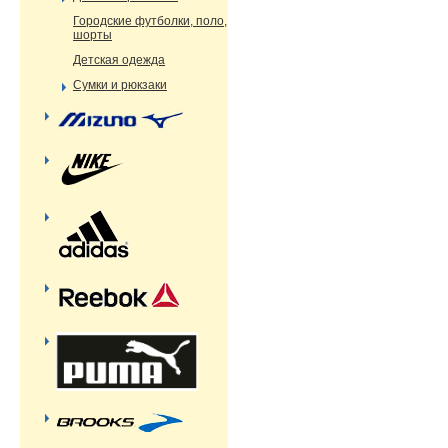
Городские футболки, поло,
шорты
Детская одежда
Сумки и рюкзаки