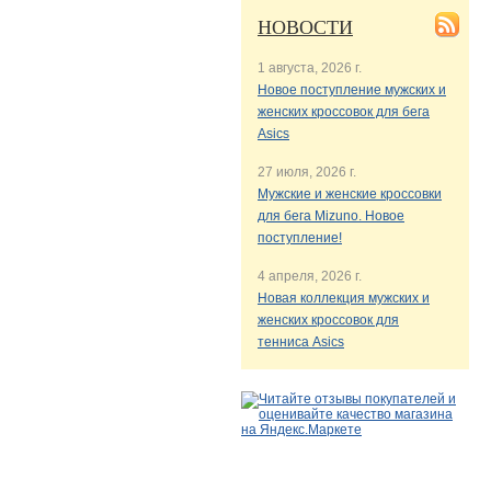
НОВОСТИ
1 августа, 2026 г.
Новое поступление мужских и
женских кроссовок для бега
Asics
27 июля, 2026 г.
Мужские и женские кроссовки
для бега Mizuno. Новое
поступление!
4 апреля, 2026 г.
Новая коллекция мужских и
женских кроссовок для
тенниса Asics